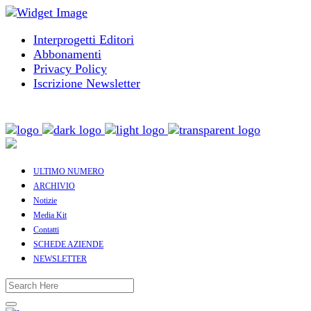
Interprogetti Editori
Abbonamenti
Privacy Policy
Iscrizione Newsletter
ULTIMO NUMERO
ARCHIVIO
Notizie
Media Kit
Contatti
SCHEDE AZIENDE
NEWSLETTER