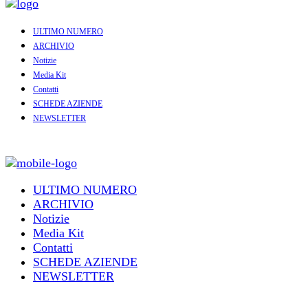
ULTIMO NUMERO
ARCHIVIO
Notizie
Media Kit
Contatti
SCHEDE AZIENDE
NEWSLETTER
ULTIMO NUMERO
ARCHIVIO
Notizie
Media Kit
Contatti
SCHEDE AZIENDE
NEWSLETTER