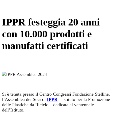
IPPR festeggia 20 anni
con 10.000 prodotti e
manufatti certificati
Si è tenuta presso il Centro Congressi Fondazione Stelline,
l’Assemblea dei Soci di
IPPR
– Istituto per la Promozione
delle Plastiche da Riciclo – dedicata al ventennale
dell’Istituto.