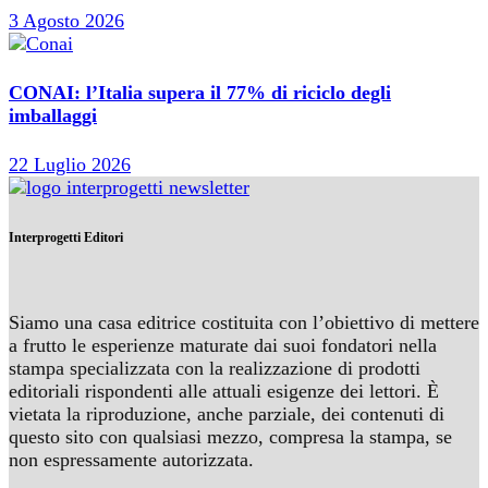
3 Agosto 2026
CONAI: l’Italia supera il 77% di riciclo degli
imballaggi
22 Luglio 2026
Interprogetti Editori
Siamo una casa editrice costituita con l’obiettivo di mettere
a frutto le esperienze maturate dai suoi fondatori nella
stampa specializzata con la realizzazione di prodotti
editoriali rispondenti alle attuali esigenze dei lettori. È
vietata la riproduzione, anche parziale, dei contenuti di
questo sito con qualsiasi mezzo, compresa la stampa, se
non espressamente autorizzata.