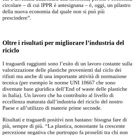
circolare – di cui IPPR è antesignana – è, oggi, un pilastro
della nuova economia dal quale non si può più
prescindere”.
Oltre i risultati per migliorare l’industria del
riciclo
I traguardi raggiunti sono l’esito di un lavoro costante sulla
valorizzazione delle plastiche provenienti dal ciclo dei
rifiuti ma anche di una importante attività di normazione
tecnica (per esempio le norme UNI 10667 che sono
diventate base giuridica dell’End of waste delle plastiche
in Italia). Un lavoro che ha contribuito al livello di
eccellenza maturata dall’industria del riciclo del nostro
Paese e all’utilizzo di materie prime seconde.
Risultati e traguardi positivi non bastano: bisogna fare di
più, sempre di più. “La plastica, nonostante la crescente
percezione negativa che purtroppo fa proseliti tra chi non