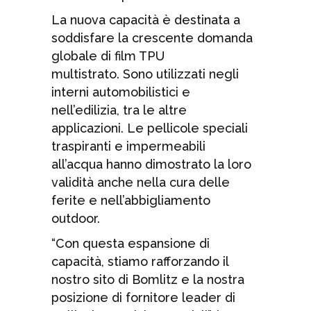
La nuova capacità è destinata a
soddisfare la crescente domanda
globale di film TPU
multistrato. Sono utilizzati negli
interni automobilistici e
nell’edilizia, tra le altre
applicazioni. Le pellicole speciali
traspiranti e impermeabili
all’acqua hanno dimostrato la loro
validità anche nella cura delle
ferite e nell’abbigliamento
outdoor.
“Con questa espansione di
capacità, stiamo rafforzando il
nostro sito di Bomlitz e la nostra
posizione di fornitore leader di