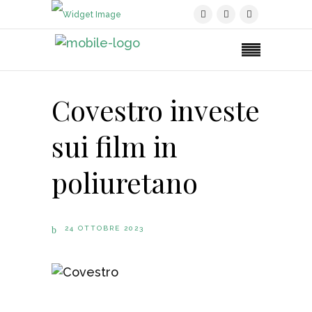
Covestro investe
sui film in
poliuretano
24 OTTOBRE 2023