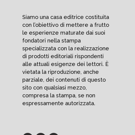
Siamo una casa editrice costituita
con l’obiettivo di mettere a frutto
le esperienze maturate dai suoi
fondatori nella stampa
specializzata con la realizzazione
di prodotti editoriali rispondenti
alle attuali esigenze dei lettori. È
vietata la riproduzione, anche
parziale, dei contenuti di questo
sito con qualsiasi mezzo,
compresa la stampa, se non
espressamente autorizzata.