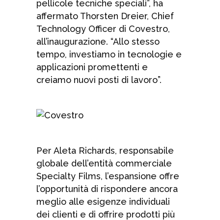
pellicole tecniche speciali”, ha
affermato Thorsten Dreier, Chief
Technology Officer di Covestro,
all’inaugurazione. “Allo stesso
tempo, investiamo in tecnologie e
applicazioni promettenti e
creiamo nuovi posti di lavoro”.
Per Aleta Richards, responsabile
globale dell’entità commerciale
Specialty Films, l’espansione offre
l’opportunità di rispondere ancora
meglio alle esigenze individuali
dei clienti e di offrire prodotti più