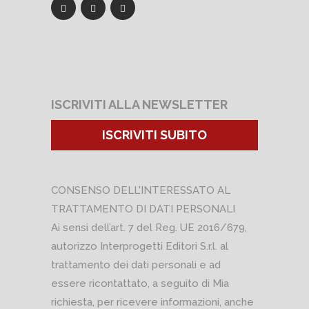
ISCRIVITI ALLA NEWSLETTER
ISCRIVITI SUBITO
CONSENSO DELL'INTERESSATO AL
TRATTAMENTO DI DATI PERSONALI
Ai sensi dell’art. 7 del Reg. UE 2016/679,
autorizzo Interprogetti Editori S.r.l. al
trattamento dei dati personali e ad
essere ricontattato, a seguito di Mia
richiesta, per ricevere informazioni, anche