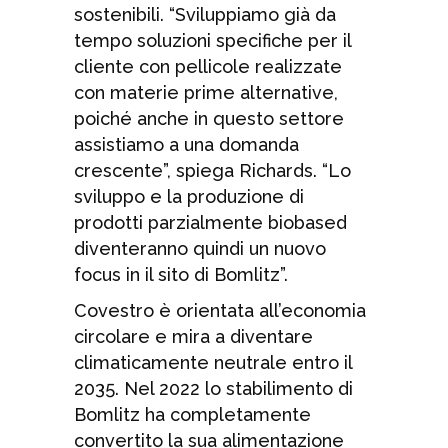
sostenibili. “Sviluppiamo già da
tempo soluzioni specifiche per il
cliente con pellicole realizzate
con materie prime alternative,
poiché anche in questo settore
assistiamo a una domanda
crescente”, spiega Richards. “Lo
sviluppo e la produzione di
prodotti parzialmente biobased
diventeranno quindi un nuovo
focus in il sito di Bomlitz”.
Covestro è orientata all’economia
circolare e mira a diventare
climaticamente neutrale entro il
2035. Nel 2022 lo stabilimento di
Bomlitz ha completamente
convertito la sua alimentazione