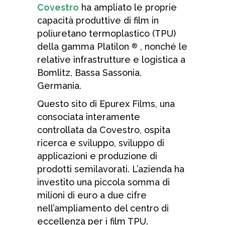
Covestro
ha ampliato le proprie
capacità produttive di film in
poliuretano termoplastico (TPU)
della gamma Platilon
, nonché le
®
relative infrastrutture e logistica a
Bomlitz, Bassa Sassonia,
Germania.
Questo sito di Epurex Films, una
consociata interamente
controllata da Covestro, ospita
ricerca e sviluppo, sviluppo di
applicazioni e produzione di
prodotti semilavorati. L’azienda ha
investito una piccola somma di
milioni di euro a due cifre
nell’ampliamento del centro di
eccellenza per i film TPU.