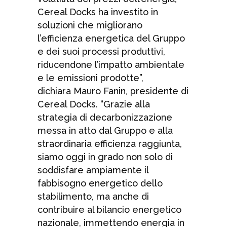
Cereal Docks ha investito in
soluzioni che migliorano
l’efficienza energetica del Gruppo
e dei suoi processi produttivi,
riducendone l’impatto ambientale
e le emissioni prodotte”,
dichiara Mauro Fanin, presidente di
Cereal Docks. “Grazie alla
strategia di decarbonizzazione
messa in atto dal Gruppo e alla
straordinaria efficienza raggiunta,
siamo oggi in grado non solo di
soddisfare ampiamente il
fabbisogno energetico dello
stabilimento, ma anche di
contribuire al bilancio energetico
nazionale, immettendo energia in