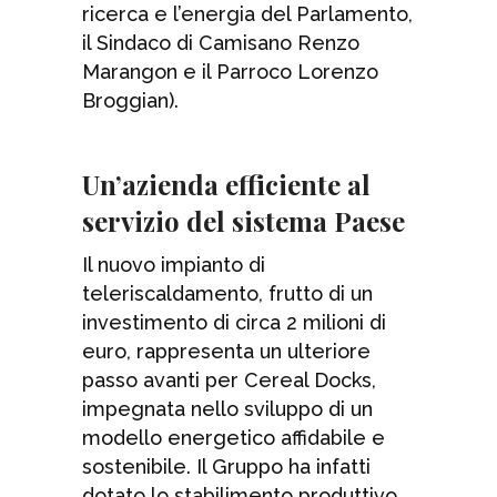
ricerca e l’energia del Parlamento,
il Sindaco di Camisano Renzo
Marangon e il Parroco Lorenzo
Broggian).
Un’azienda efficiente al
servizio del sistema Paese
Il nuovo impianto di
teleriscaldamento, frutto di un
investimento di circa 2 milioni di
euro, rappresenta un ulteriore
passo avanti per Cereal Docks,
impegnata nello sviluppo di un
modello energetico affidabile e
sostenibile. Il Gruppo ha infatti
dotato lo stabilimento produttivo