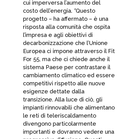
cui imperversa l’aumento del
costo dell’energia.
“
Questo
progetto – ha affermato – è una
risposta alla comunità che ospita
l’impresa e agli obiettivi di
decarbonizzazione che l’Unione
Europea ci impone attraverso il Fit
For 55, ma che ci chiede anche il
sistema Paese per contrastare il
cambiamento climatico ed essere
competitivi rispetto alle nuove
esigenze dettate dalla
transizione. Alla luce di ciò, gli
impianti rinnovabili che alimentano
le reti di teleriscaldamento
divengono particolarmente
importanti e dovranno vedere una