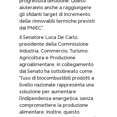
progressiva diffusione. Questi
aiuteranno anche a raggiungere
gli sfidanti target di incremento
delle rinnovabili termiche previsti
dal PNIEC”.
Il Senatore Luca De Carlo,
presidente della Commissione
Industria, Commercio, Turismo,
Agricoltura e Produzione
agroalimentare, in collegamento
dal Senato ha sottolineato come
“l’uso di biocombustibili prodotti a
livello nazionale rappresenta una
soluzione per aumentare
l’indipendenza energetica, senza
compromettere la produzione
alimentare. Inoltre, questo