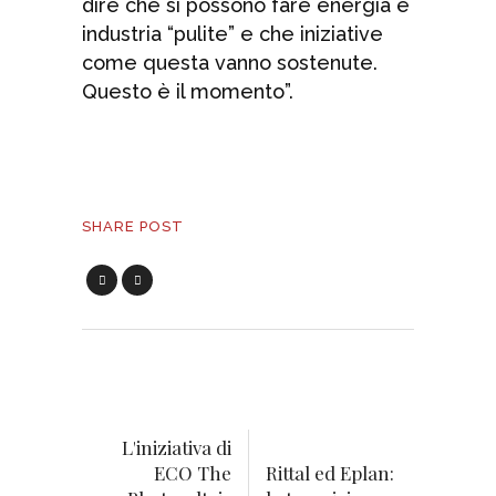
dire che si possono fare energia e
industria “pulite” e che iniziative
come questa vanno sostenute.
Questo è il momento”.
SHARE POST
L'iniziativa di
ECO The
Rittal ed Eplan: