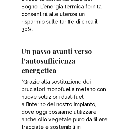
Sogno. L’energia termica fornita
consentirà alle utenze un
risparmio sulle tariffe di circa il
30%.
Un passo avanti verso
l’autosufficienza
energetica
“Grazie alla sostituzione dei
bruciatori monofuel a metano con
nuove soluzioni dual-fuel
all’interno del nostro impianto,
dove oggi possiamo utilizzare
anche olio vegetale puro da filiere
tracciate e sostenibili in