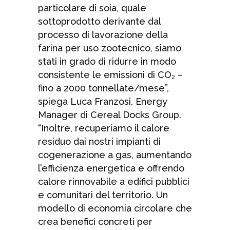
particolare di soia, quale
sottoprodotto derivante dal
processo di lavorazione della
farina per uso zootecnico, siamo
stati in grado di ridurre in modo
consistente le emissioni di CO₂ –
fino a 2000 tonnellate/mese”,
spiega Luca Franzosi, Energy
Manager di Cereal Docks Group.
“Inoltre, recuperiamo il calore
residuo dai nostri impianti di
cogenerazione a gas, aumentando
l’efficienza energetica e offrendo
calore rinnovabile a edifici pubblici
e comunitari del territorio. Un
modello di economia circolare che
crea benefici concreti per