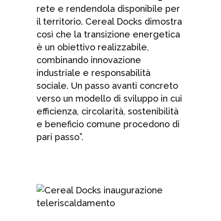
rete e rendendola disponibile per
il territorio. Cereal Docks dimostra
così che la transizione energetica
è un obiettivo realizzabile,
combinando innovazione
industriale e responsabilità
sociale. Un passo avanti concreto
verso un modello di sviluppo in cui
efficienza, circolarità, sostenibilità
e beneficio comune procedono di
pari passo”.