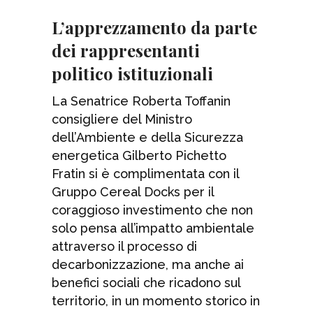
L’apprezzamento da parte
dei rappresentanti
politico istituzionali
La Senatrice Roberta Toffanin
consigliere del Ministro
dell’Ambiente e della Sicurezza
energetica Gilberto Pichetto
Fratin si è complimentata con il
Gruppo Cereal Docks per il
coraggioso investimento che non
solo pensa all’impatto ambientale
attraverso il processo di
decarbonizzazione, ma anche ai
benefici sociali che ricadono sul
territorio, in un momento storico in