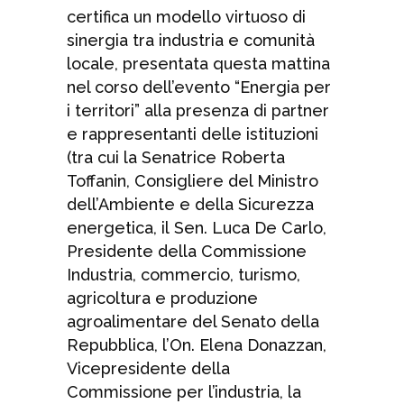
certifica un modello virtuoso di
sinergia tra industria e comunità
locale, presentata questa mattina
nel corso dell’evento “Energia per
i territori” alla presenza di partner
e rappresentanti delle istituzioni
(tra cui la Senatrice Roberta
Toffanin, Consigliere del Ministro
dell’Ambiente e della Sicurezza
energetica, il Sen. Luca De Carlo,
Presidente della Commissione
Industria, commercio, turismo,
agricoltura e produzione
agroalimentare del Senato della
Repubblica, l’On. Elena Donazzan,
Vicepresidente della
Commissione per l’industria, la