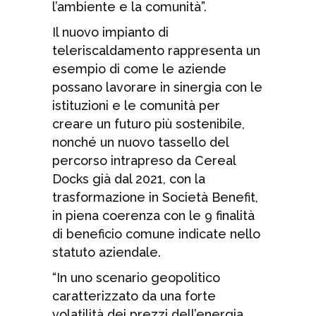
l’ambiente e la comunità”.
Il nuovo impianto di
teleriscaldamento rappresenta un
esempio di come le aziende
possano lavorare in sinergia con le
istituzioni e le comunità per
creare un futuro più sostenibile,
nonché un nuovo tassello del
percorso intrapreso da Cereal
Docks già dal 2021, con la
trasformazione in Società Benefit,
in piena coerenza con le 9 finalità
di beneficio comune indicate nello
statuto aziendale.
“In uno scenario geopolitico
caratterizzato da una forte
volatilità dei prezzi dell’energia,