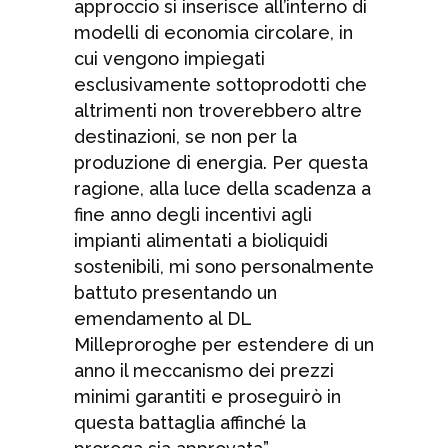
approccio si inserisce all’interno di
modelli di economia circolare, in
cui vengono impiegati
esclusivamente sottoprodotti che
altrimenti non troverebbero altre
destinazioni, se non per la
produzione di energia. Per questa
ragione, alla luce della scadenza a
fine anno degli incentivi agli
impianti alimentati a bioliquidi
sostenibili, mi sono personalmente
battuto presentando un
emendamento al DL
Milleproroghe per estendere di un
anno il meccanismo dei prezzi
minimi garantiti e proseguirò in
questa battaglia affinché la