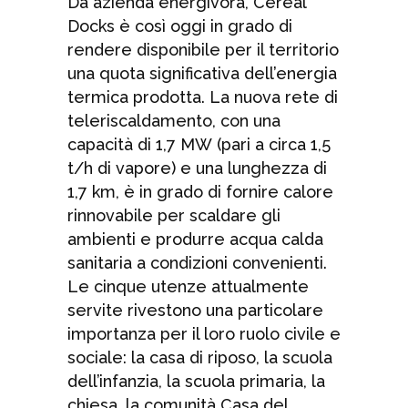
Da azienda energivora, Cereal
Docks è così oggi in grado di
rendere disponibile per il territorio
una quota significativa dell’energia
termica prodotta. La nuova rete di
teleriscaldamento, con una
capacità di 1,7 MW (pari a circa 1,5
t/h di vapore) e una lunghezza di
1,7 km, è in grado di fornire calore
rinnovabile per scaldare gli
ambienti e produrre acqua calda
sanitaria a condizioni convenienti.
Le cinque utenze attualmente
servite rivestono una particolare
importanza per il loro ruolo civile e
sociale: la casa di riposo, la scuola
dell’infanzia, la scuola primaria, la
chiesa, la comunità Casa del