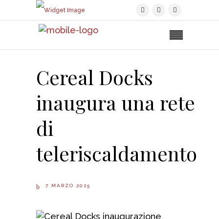
Cereal Docks
inaugura una rete
di
teleriscaldamento
7 MARZO 2025