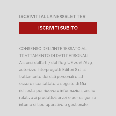
ISCRIVITI ALLA NEWSLETTER
ISCRIVITI SUBITO
CONSENSO DELL'INTERESSATO AL
TRATTAMENTO DI DATI PERSONALI
Ai sensi dell’art. 7 del Reg. UE 2016/679,
autorizzo Interprogetti Editori S.r.l. al
trattamento dei dati personali e ad
essere ricontattato, a seguito di Mia
richiesta, per ricevere informazioni, anche
relative ai prodotti/servizi e per esigenze
interne di tipo operativo o gestionale.