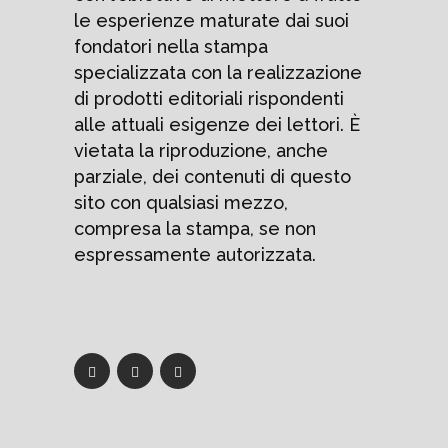
le esperienze maturate dai suoi
fondatori nella stampa
specializzata con la realizzazione
di prodotti editoriali rispondenti
alle attuali esigenze dei lettori. È
vietata la riproduzione, anche
parziale, dei contenuti di questo
sito con qualsiasi mezzo,
compresa la stampa, se non
espressamente autorizzata.