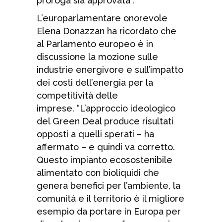
proroga sia approvata”.
L’europarlamentare onorevole
Elena Donazzan ha ricordato che
al Parlamento europeo è in
discussione la mozione sulle
industrie energivore e sull’impatto
dei costi dell’energia per la
competitività delle
imprese. “L’approccio ideologico
del Green Deal produce risultati
opposti a quelli sperati – ha
affermato – e quindi va corretto.
Questo impianto ecosostenibile
alimentato con bioliquidi che
genera benefici per l’ambiente, la
comunità e il territorio è il migliore
esempio da portare in Europa per