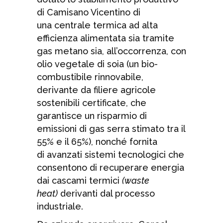
di Camisano Vicentino di
una centrale termica ad alta
efficienza alimentata sia tramite
gas metano sia, all’occorrenza, con
olio vegetale di soia (un bio-
combustibile rinnovabile,
derivante da filiere agricole
sostenibili certificate, che
garantisce un risparmio di
emissioni di gas serra stimato tra il
55% e il 65%), nonché fornita
di avanzati sistemi tecnologici che
consentono di recuperare energia
dai cascami termici
(waste
heat)
derivanti dal processo
industriale.