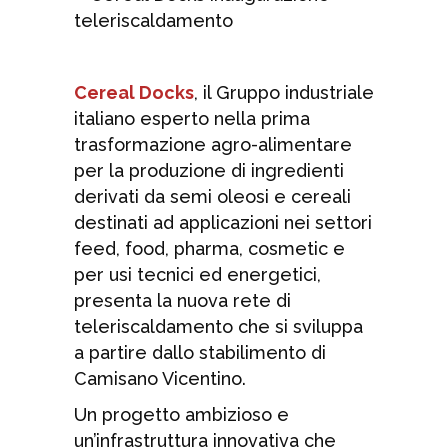
Cereal Docks
, il Gruppo industriale
italiano esperto nella prima
trasformazione agro-alimentare
per la produzione di ingredienti
derivati da semi oleosi e cereali
destinati ad applicazioni nei settori
feed, food, pharma, cosmetic e
per usi tecnici ed energetici,
presenta la nuova rete di
teleriscaldamento che si sviluppa
a partire dallo stabilimento di
Camisano Vicentino.
Un progetto ambizioso e
un’infrastruttura innovativa che