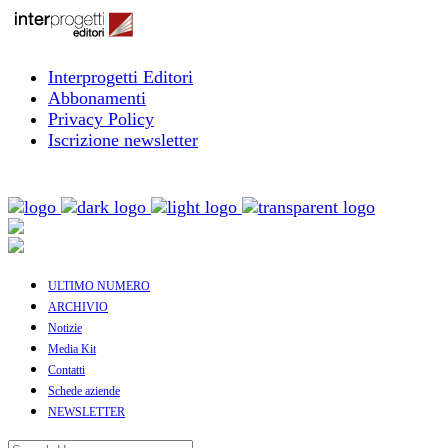
Interprogetti Editori
Abbonamenti
Privacy Policy
Iscrizione newsletter
ULTIMO NUMERO
ARCHIVIO
Notizie
Media Kit
Contatti
Schede aziende
NEWSLETTER