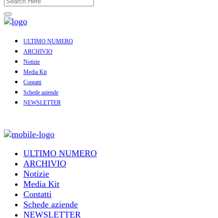
ULTIMO NUMERO
ARCHIVIO
Notizie
Media Kit
Contatti
Schede aziende
NEWSLETTER
ULTIMO NUMERO
ARCHIVIO
Notizie
Media Kit
Contatti
Schede aziende
NEWSLETTER