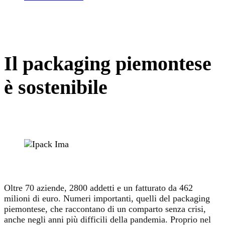
Il packaging piemontese
è sostenibile
Oltre 70 aziende, 2800 addetti e un fatturato da 462
milioni di euro. Numeri importanti, quelli del packaging
piemontese, che raccontano di un comparto senza crisi,
anche negli anni più difficili della pandemia. Proprio nel