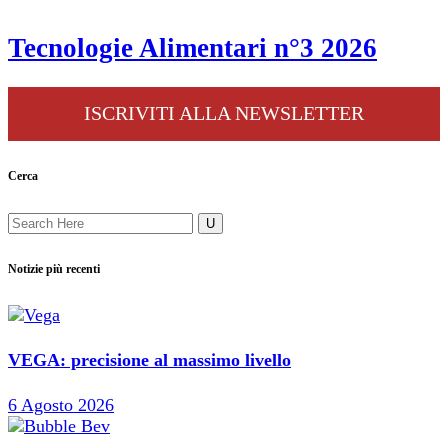
Tecnologie Alimentari n°3 2026
ISCRIVITI ALLA NEWSLETTER
Cerca
Notizie più recenti
VEGA: precisione al massimo livello
6 Agosto 2026