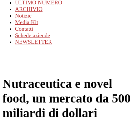
ULTIMO NUMERO
ARCHIVIO
Notizie
Media Kit
Contatti
Schede aziende
NEWSLETTER
Nutraceutica e novel
food, un mercato da 500
miliardi di dollari