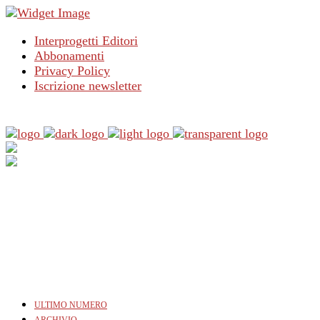
Interprogetti Editori
Abbonamenti
Privacy Policy
Iscrizione newsletter
ULTIMO NUMERO