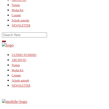
ARCHIVIO
Notizie
Media Kit
Contatti
Schede aziende
NEWSLETTER
ULTIMO NUMERO
ARCHIVIO
Notizie
Media Kit
Contatti
Schede aziende
NEWSLETTER