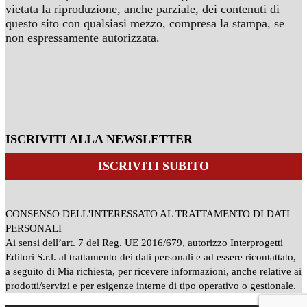
vietata la riproduzione, anche parziale, dei contenuti di
questo sito con qualsiasi mezzo, compresa la stampa, se
non espressamente autorizzata.
ISCRIVITI ALLA NEWSLETTER
ISCRIVITI SUBITO
CONSENSO DELL'INTERESSATO AL TRATTAMENTO DI DATI
PERSONALI
Ai sensi dell’art. 7 del Reg. UE 2016/679, autorizzo Interprogetti
Editori S.r.l. al trattamento dei dati personali e ad essere ricontattato,
a seguito di Mia richiesta, per ricevere informazioni, anche relative ai
prodotti/servizi e per esigenze interne di tipo operativo o gestionale.