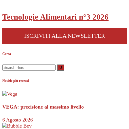
Tecnologie Alimentari n°3 2026
ISCRIVITI ALLA NEWSLETTER
Cerca
Notizie più recenti
VEGA: precisione al massimo livello
6 Agosto 2026