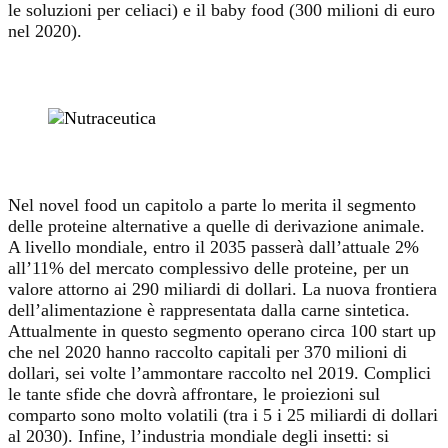
le soluzioni per celiaci) e il baby food (300 milioni di euro
nel 2020).
Nel novel food un capitolo a parte lo merita il segmento
delle proteine alternative a quelle di derivazione animale.
A livello mondiale, entro il 2035 passerà dall’attuale 2%
all’11% del mercato complessivo delle proteine, per un
valore attorno ai 290 miliardi di dollari. La nuova frontiera
dell’alimentazione è rappresentata dalla carne sintetica.
Attualmente in questo segmento operano circa 100 start up
che nel 2020 hanno raccolto capitali per 370 milioni di
dollari, sei volte l’ammontare raccolto nel 2019. Complici
le tante sfide che dovrà affrontare, le proiezioni sul
comparto sono molto volatili (tra i 5 i 25 miliardi di dollari
al 2030). Infine, l’industria mondiale degli insetti: si