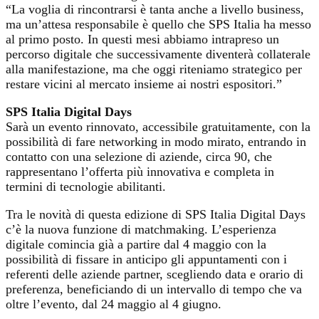
“La voglia di rincontrarsi è tanta anche a livello business,
ma un’attesa responsabile è quello che SPS Italia ha messo
al primo posto. In questi mesi abbiamo intrapreso un
percorso digitale che successivamente diventerà collaterale
alla manifestazione, ma che oggi riteniamo strategico per
restare vicini al mercato insieme ai nostri espositori.”
SPS Italia Digital Days
Sarà un evento rinnovato, accessibile gratuitamente, con la
possibilità di fare networking in modo mirato, entrando in
contatto con una selezione di aziende, circa 90, che
rappresentano l’offerta più innovativa e completa in
termini di tecnologie abilitanti.
Tra le novità di questa edizione di SPS Italia Digital Days
c’è la nuova funzione di matchmaking. L’esperienza
digitale comincia già a partire dal 4 maggio con la
possibilità di fissare in anticipo gli appuntamenti con i
referenti delle aziende partner, scegliendo data e orario di
preferenza, beneficiando di un intervallo di tempo che va
oltre l’evento, dal 24 maggio al 4 giugno.