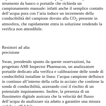
strumento da banco o portatile che richieda un
campionamento manuale: infatti anche il semplice contatto
dell’acqua pura con l’aria induce un incremento della
conducibilità del campione dovuto alla CO
presente in
2
atmosfera, che rapidamente entra in soluzione rendendo la
verifica non attendibile.
Resistori ad alta
precisione
Swan, prendendo spunto da queste osservazioni, ha
progettato AMI Inspector Pharmacon, un analizzatore
portatile dedicato alla verifica e calibrazione delle sonde di
conducibilità installate in linea: l’acqua campione defluisce
in continuo all’interno della cella in acciaio che contiene la
sonda di conducibilità, azzerando così il rischio di un
potenziale inquinamento. Inoltre, la presenza di un
flussimetro digitale assicura che la velocità del flusso
dell’acqua da analizzare sia adatto a garantire una misura