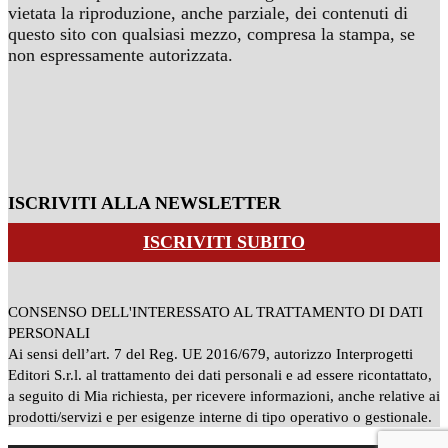
vietata la riproduzione, anche parziale, dei contenuti di
questo sito con qualsiasi mezzo, compresa la stampa, se
non espressamente autorizzata.
ISCRIVITI ALLA NEWSLETTER
ISCRIVITI SUBITO
CONSENSO DELL'INTERESSATO AL TRATTAMENTO DI DATI
PERSONALI
Ai sensi dell’art. 7 del Reg. UE 2016/679, autorizzo Interprogetti
Editori S.r.l. al trattamento dei dati personali e ad essere ricontattato,
a seguito di Mia richiesta, per ricevere informazioni, anche relative ai
prodotti/servizi e per esigenze interne di tipo operativo o gestionale.