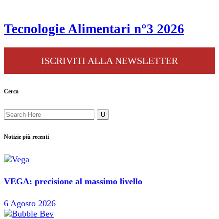
Tecnologie Alimentari n°3 2026
ISCRIVITI ALLA NEWSLETTER
Cerca
Notizie più recenti
VEGA: precisione al massimo livello
6 Agosto 2026