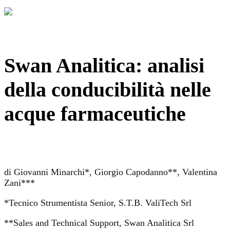
Swan Analitica: analisi
della conducibilità nelle
acque farmaceutiche
di Giovanni Minarchi*, Giorgio Capodanno**, Valentina
Zani***
*Tecnico Strumentista Senior, S.T.B. ValiTech Srl
**Sales and Technical Support, Swan Analitica Srl