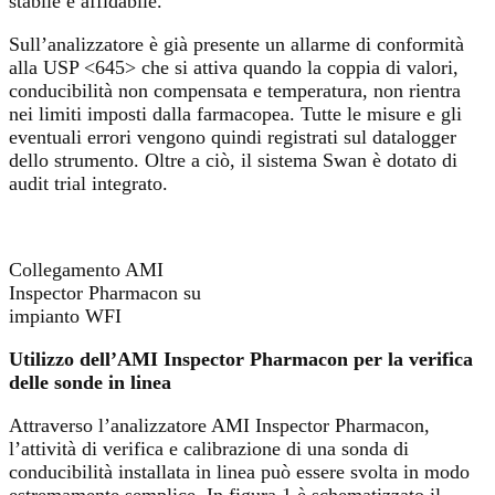
stabile e affidabile.
Sull’analizzatore è già presente un allarme di conformità
alla USP <645> che si attiva quando la coppia di valori,
conducibilità non compensata e temperatura, non rientra
nei limiti imposti dalla farmacopea. Tutte le misure e gli
eventuali errori vengono quindi registrati sul datalogger
dello strumento. Oltre a ciò, il sistema Swan è dotato di
audit trial integrato.
Collegamento AMI
Inspector Pharmacon su
impianto WFI
Utilizzo dell’AMI Inspector Pharmacon per la verifica
delle sonde in linea
Attraverso l’analizzatore AMI Inspector Pharmacon,
l’attività di verifica e calibrazione di una sonda di
conducibilità installata in linea può essere svolta in modo