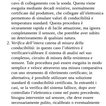
cavo di collegamento con la sonda. Questa viene
eseguita mediante decadi resistive, normalmente
certificate dal produttore, che collegate all’elettronica
permettono di simulare valori di conducibilità e
temperatura standard. Questa procedura è
sicuramente rapida e di facile attuazione, ma ignora
completamente il sensore, che potrebbe aver subito
un deterioramento di qualsiasi natura.
Verifica dell’intera catena di misura della
conducibilità:
in questo caso l’obiettivo è
verificare/calibrare il sistema di analisi nel suo
complesso, circuito di misura della resistenza e
sensore. Tale procedura può essere eseguita in modo
semplice e veloce attraverso una misura comparativa
con uno strumento di riferimento certificato; in
alternativa, è possibile utilizzare una soluzione
standard di conducibilità certificata. In entrambi i
casi, se la verifica del sistema fallisce, dopo aver
controllato l’elettronica come nel punto precedente,
bisogna intervenire sul sensore, che deve essere
necessariamente pulito, ricalibrato o eventualmente