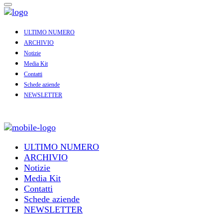
ULTIMO NUMERO
ARCHIVIO
Notizie
Media Kit
Contatti
Schede aziende
NEWSLETTER
ULTIMO NUMERO
ARCHIVIO
Notizie
Media Kit
Contatti
Schede aziende
NEWSLETTER