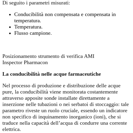
Di seguito i parametri misurati:
Conducibilità non compensata e compensata in
temperatura.
Temperatura.
Flusso campione.
Posizionamento strumento di verifica AMI
Inspector Pharmacon
La conducibilità nelle acque farmaceutiche
Nel processo di produzione e distribuzione delle acque
pure, la conducibilità viene monitorata costantemente
attraverso apposite sonde installate direttamente a
inserzione nelle tubazioni o nei serbatoi di stoccaggio: tale
parametro riveste un ruolo cruciale, essendo un indicatore
non specifico di inquinamento inorganico (ioni), che si
traduce nella capacità dell’acqua di condurre una corrente
elettrica.