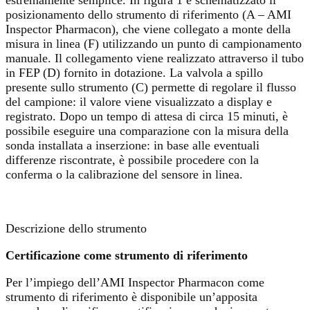
estremamente semplice. In figura 1 è schematizzato il
posizionamento dello strumento di riferimento (A – AMI
Inspector Pharmacon), che viene collegato a monte della
misura in linea (F) utilizzando un punto di campionamento
manuale. Il collegamento viene realizzato attraverso il tubo
in FEP (D) fornito in dotazione. La valvola a spillo
presente sullo strumento (C) permette di regolare il flusso
del campione: il valore viene visualizzato a display e
registrato. Dopo un tempo di attesa di circa 15 minuti, è
possibile eseguire una comparazione con la misura della
sonda installata a inserzione: in base alle eventuali
differenze riscontrate, è possibile procedere con la
conferma o la calibrazione del sensore in linea.
Descrizione dello strumento
Certificazione come strumento di riferimento
Per l’impiego dell’AMI Inspector Pharmacon come
strumento di riferimento è disponibile un’apposita