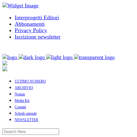
Interprogetti Editori
Abbonamenti
Privacy Policy
Iscrizione newsletter
ULTIMO NUMERO
ARCHIVIO
Notizie
Media Kit
Contatti
Schede aziende
NEWSLETTER