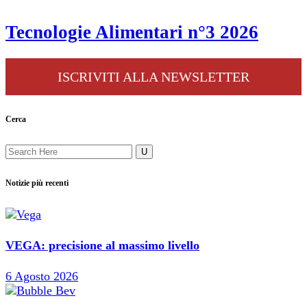
Tecnologie Alimentari n°3 2026
ISCRIVITI ALLA NEWSLETTER
Cerca
Notizie più recenti
VEGA: precisione al massimo livello
6 Agosto 2026