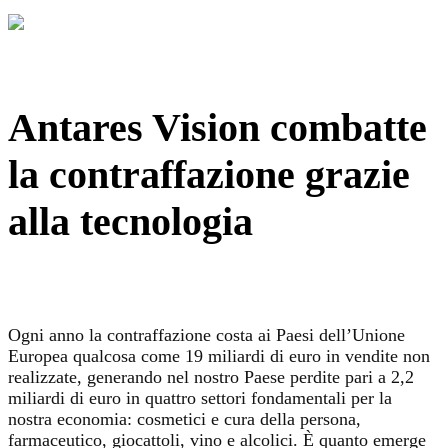
Antares Vision combatte
la contraffazione grazie
alla tecnologia
Ogni anno la contraffazione costa ai Paesi dell’Unione
Europea qualcosa come 19 miliardi di euro in vendite non
realizzate, generando nel nostro Paese perdite pari a 2,2
miliardi di euro in quattro settori fondamentali per la
nostra economia: cosmetici e cura della persona,
farmaceutico, giocattoli, vino e alcolici. È quanto emerge