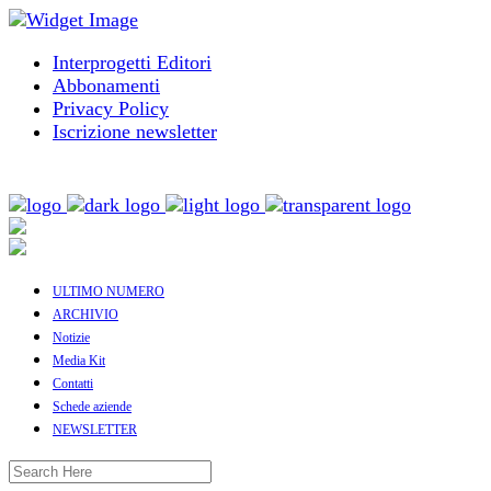
Interprogetti Editori
Abbonamenti
Privacy Policy
Iscrizione newsletter
ULTIMO NUMERO
ARCHIVIO
Notizie
Media Kit
Contatti
Schede aziende
NEWSLETTER