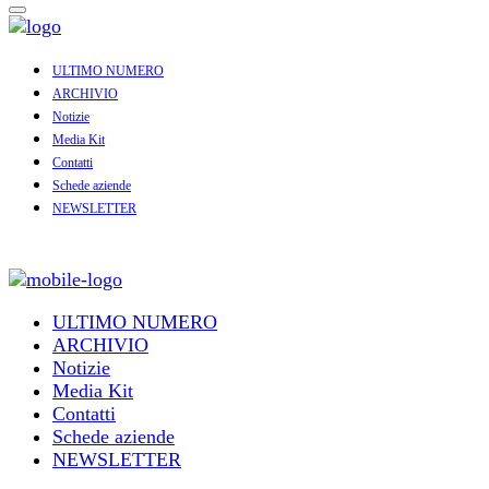
ULTIMO NUMERO
ARCHIVIO
Notizie
Media Kit
Contatti
Schede aziende
NEWSLETTER
ULTIMO NUMERO
ARCHIVIO
Notizie
Media Kit
Contatti
Schede aziende
NEWSLETTER