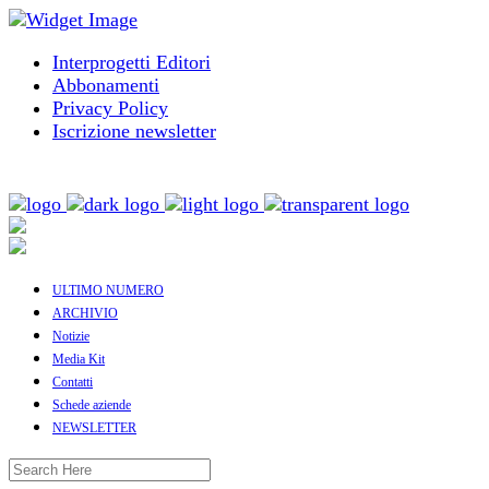
Interprogetti Editori
Abbonamenti
Privacy Policy
Iscrizione newsletter
ULTIMO NUMERO
ARCHIVIO
Notizie
Media Kit
Contatti
Schede aziende
NEWSLETTER