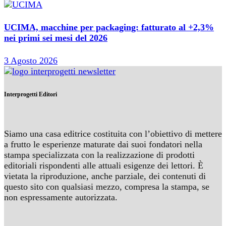
UCIMA, macchine per packaging: fatturato al +2,3%
nei primi sei mesi del 2026
3 Agosto 2026
Interprogetti Editori
Siamo una casa editrice costituita con l’obiettivo di mettere
a frutto le esperienze maturate dai suoi fondatori nella
stampa specializzata con la realizzazione di prodotti
editoriali rispondenti alle attuali esigenze dei lettori. È
vietata la riproduzione, anche parziale, dei contenuti di
questo sito con qualsiasi mezzo, compresa la stampa, se
non espressamente autorizzata.