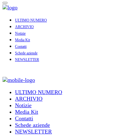
ULTIMO NUMERO
ARCHIVIO
Notizie
Media Kit
Contatti
Schede aziende
NEWSLETTER
ULTIMO NUMERO
ARCHIVIO
Notizie
Media Kit
Contatti
Schede aziende
NEWSLETTER