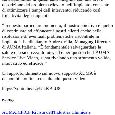
descrizione del problema rilevato nell’impianto, consente
di ottimizzare i tempi dell’intervento, riducendo così
l’inattività degli impianti.
“In questo particolare momento, il nostro obiettivo è quello
di continuare ad affiancare i nostri clienti anche nella
risoluzione di eventuali problematiche riscontrate in
impianto”, ha dichiarato Andrea Villa, Managing Director
di AUMA Italiana. “È fondamentale salvaguardare la
salute e la sicurezza di tutti, ed è per questo che l’AUMA
Service Live Video, si sta rivelando uno strumento valido,
innovativo ed efficace.”
Un approfondimento sul nuovo supporto AUMA è
disponibile online, consultando questo video.
https://youtu.be/kzyUikKBoU8
Post Tags
AUMA
ICF
ICF Rivista dell'Industria Chimica e