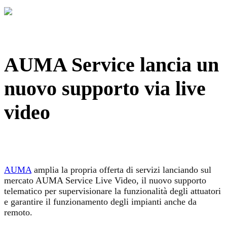
AUMA Service lancia un
nuovo supporto via live
video
AUMA
amplia la propria offerta di servizi lanciando sul
mercato AUMA Service Live Video, il nuovo supporto
telematico per supervisionare la funzionalità degli attuatori
e garantire il funzionamento degli impianti anche da
remoto.