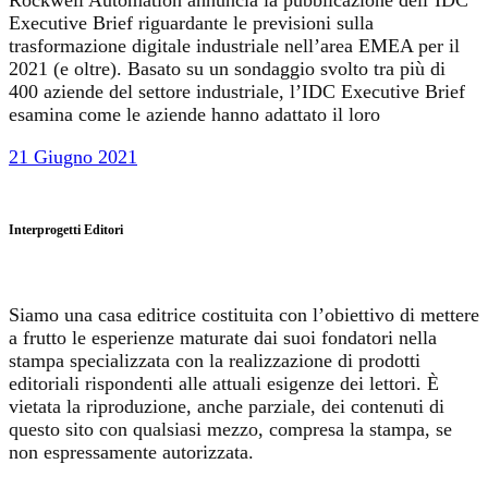
Rockwell Automation annuncia la pubblicazione dell’IDC
Executive Brief riguardante le previsioni sulla
trasformazione digitale industriale nell’area EMEA per il
2021 (e oltre). Basato su un sondaggio svolto tra più di
400 aziende del settore industriale, l’IDC Executive Brief
esamina come le aziende hanno adattato il loro
21 Giugno 2021
Interprogetti Editori
Siamo una casa editrice costituita con l’obiettivo di mettere
a frutto le esperienze maturate dai suoi fondatori nella
stampa specializzata con la realizzazione di prodotti
editoriali rispondenti alle attuali esigenze dei lettori. È
vietata la riproduzione, anche parziale, dei contenuti di
questo sito con qualsiasi mezzo, compresa la stampa, se
non espressamente autorizzata.