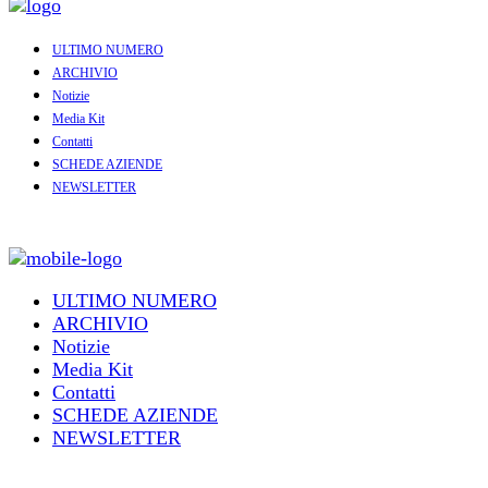
ULTIMO NUMERO
ARCHIVIO
Notizie
Media Kit
Contatti
SCHEDE AZIENDE
NEWSLETTER
ULTIMO NUMERO
ARCHIVIO
Notizie
Media Kit
Contatti
SCHEDE AZIENDE
NEWSLETTER