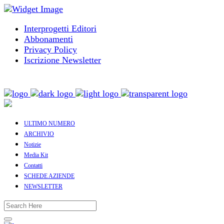
Interprogetti Editori
Abbonamenti
Privacy Policy
Iscrizione Newsletter
ULTIMO NUMERO
ARCHIVIO
Notizie
Media Kit
Contatti
SCHEDE AZIENDE
NEWSLETTER