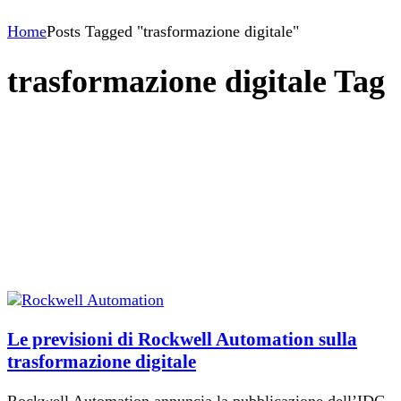
Home
Posts Tagged "trasformazione digitale"
trasformazione digitale Tag
Le previsioni di Rockwell Automation sulla
trasformazione digitale