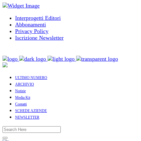
Interprogetti Editori
Abbonamenti
Privacy Policy
Iscrizione Newsletter
ULTIMO NUMERO
ARCHIVIO
Notizie
Media Kit
Contatti
SCHEDE AZIENDE
NEWSLETTER