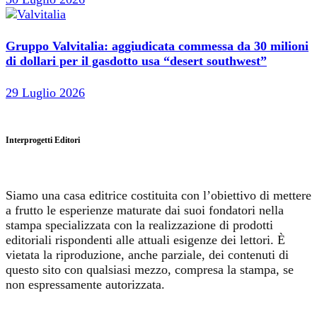
Gruppo Valvitalia: aggiudicata commessa da 30 milioni
di dollari per il gasdotto usa “desert southwest”
29 Luglio 2026
Interprogetti Editori
Siamo una casa editrice costituita con l’obiettivo di mettere
a frutto le esperienze maturate dai suoi fondatori nella
stampa specializzata con la realizzazione di prodotti
editoriali rispondenti alle attuali esigenze dei lettori. È
vietata la riproduzione, anche parziale, dei contenuti di
questo sito con qualsiasi mezzo, compresa la stampa, se
non espressamente autorizzata.