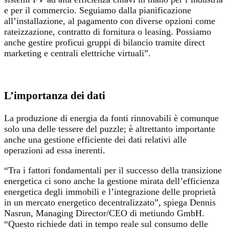
e per il commercio. Seguiamo dalla pianificazione
all’installazione, al pagamento con diverse opzioni come
rateizzazione, contratto di fornitura o leasing. Possiamo
anche gestire proficui gruppi di bilancio tramite direct
marketing e centrali elettriche virtuali”.
L’importanza dei dati
La produzione di energia da fonti rinnovabili è comunque
solo una delle tessere del puzzle; è altrettanto importante
anche una gestione efficiente dei dati relativi alle
operazioni ad essa inerenti.
“Tra i fattori fondamentali per il successo della transizione
energetica ci sono anche la gestione mirata dell’efficienza
energetica degli immobili e l’integrazione delle proprietà
in un mercato energetico decentralizzato”, spiega Dennis
Nasrun, Managing Director/CEO di metiundo GmbH.
“Questo richiede dati in tempo reale sul consumo delle