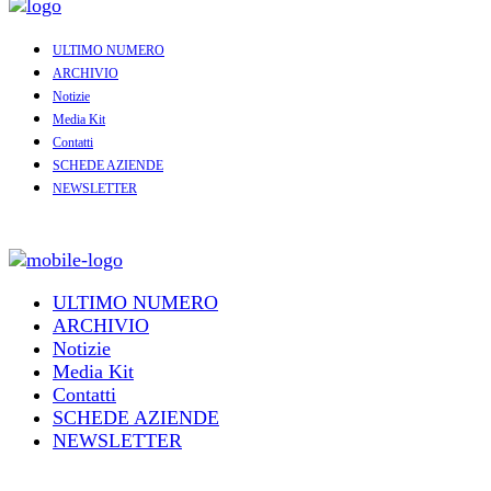
ULTIMO NUMERO
ARCHIVIO
Notizie
Media Kit
Contatti
SCHEDE AZIENDE
NEWSLETTER
ULTIMO NUMERO
ARCHIVIO
Notizie
Media Kit
Contatti
SCHEDE AZIENDE
NEWSLETTER