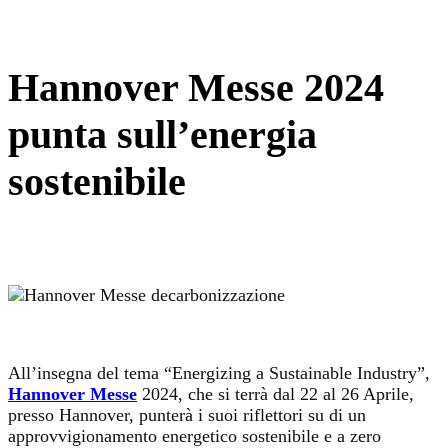
Hannover Messe 2024
punta sull’energia
sostenibile
All’insegna del tema “Energizing a Sustainable Industry”,
Hannover Messe
2024, che si terrà dal 22 al 26 Aprile,
presso Hannover, punterà i suoi riflettori su di un
approvvigionamento energetico sostenibile e a zero