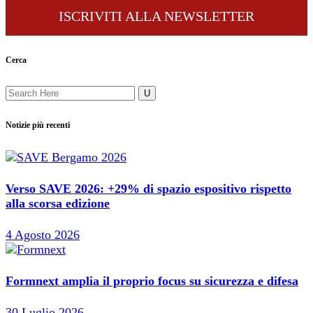
ISCRIVITI ALLA NEWSLETTER
Cerca
Notizie più recenti
Verso SAVE 2026: +29% di spazio espositivo rispetto
alla scorsa edizione
4 Agosto 2026
Formnext amplia il proprio focus su sicurezza e difesa
30 Luglio 2026