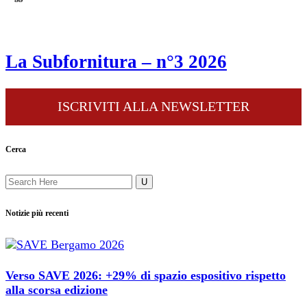
La Subfornitura – n°3 2026
ISCRIVITI ALLA NEWSLETTER
Cerca
Notizie più recenti
Verso SAVE 2026: +29% di spazio espositivo rispetto
alla scorsa edizione