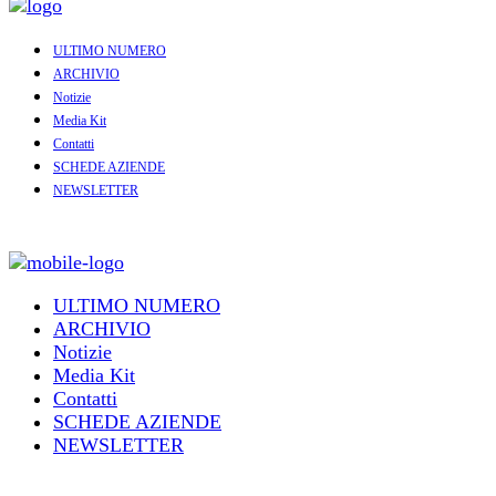
ULTIMO NUMERO
ARCHIVIO
Notizie
Media Kit
Contatti
SCHEDE AZIENDE
NEWSLETTER
ULTIMO NUMERO
ARCHIVIO
Notizie
Media Kit
Contatti
SCHEDE AZIENDE
NEWSLETTER