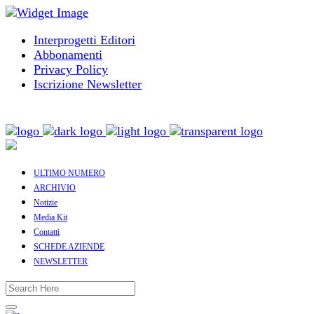
Interprogetti Editori
Abbonamenti
Privacy Policy
Iscrizione Newsletter
ULTIMO NUMERO
ARCHIVIO
Notizie
Media Kit
Contatti
SCHEDE AZIENDE
NEWSLETTER