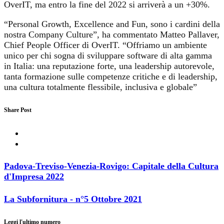
OverIT, ma entro la fine del 2022 si arriverà a un +30%.
“Personal Growth, Excellence and Fun, sono i cardini della
nostra Company Culture”, ha commentato Matteo Pallaver,
Chief People Officer di OverIT. “Offriamo un ambiente
unico per chi sogna di sviluppare software di alta gamma
in Italia: una reputazione forte, una leadership autorevole,
tanta formazione sulle competenze critiche e di leadership,
una cultura totalmente flessibile, inclusiva e globale”
Share Post
Padova-Treviso-Venezia-Rovigo: Capitale della Cultura
d'Impresa 2022
La Subfornitura - n°5 Ottobre 2021
Leggi l'ultimo numero