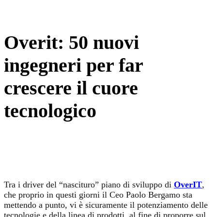
Overit: 50 nuovi
ingegneri per far
crescere il cuore
tecnologico
Tra i driver del “nascituro” piano di sviluppo di
OverIT
,
che proprio in questi giorni il Ceo Paolo Bergamo sta
mettendo a punto, vi è sicuramente il potenziamento delle
tecnologie e della linea di prodotti, al fine di proporre sul