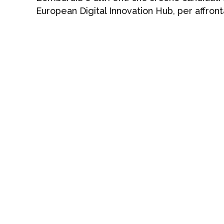
European Digital Innovation Hub, per affronta