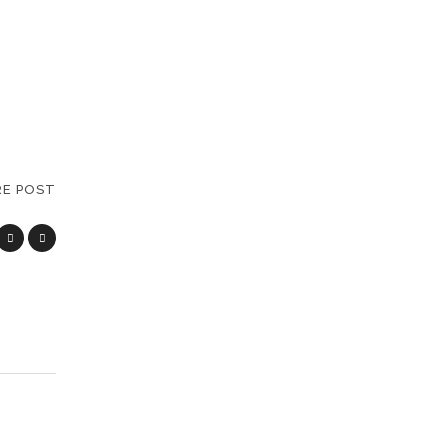
RE POST