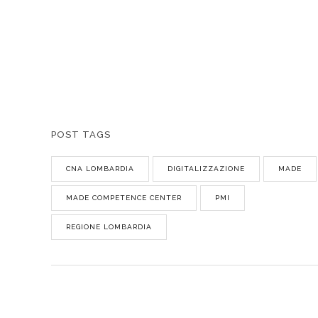
POST TAGS
CNA LOMBARDIA
DIGITALIZZAZIONE
MADE
MADE COMPETENCE CENTER
PMI
REGIONE LOMBARDIA