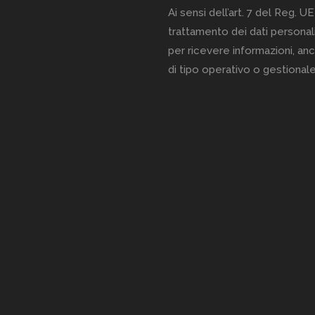
Ai sensi dell’art. 7 del Reg. UE
trattamento dei dati personali
per ricevere informazioni, anc
di tipo operativo o gestionale