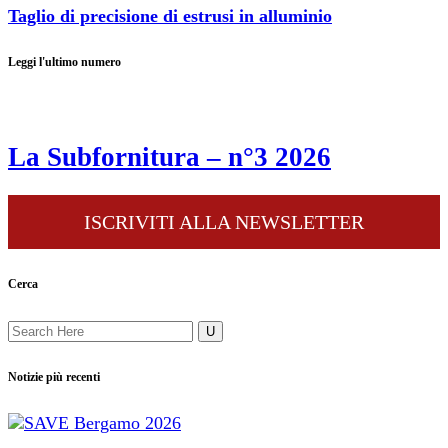
Taglio di precisione di estrusi in alluminio
Leggi l'ultimo numero
La Subfornitura – n°3 2026
ISCRIVITI ALLA NEWSLETTER
Cerca
Notizie più recenti