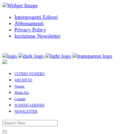
Interprogetti Editori
Abbonamenti
Privacy Policy
Iscrizione Newsletter
ULTIMO NUMERO
ARCHIVIO
Notizie
Media Kit
Contatti
SCHEDE AZIENDE
NEWSLETTER