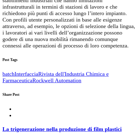
stabilimenti industriali che hanno limitazioni
infrastrutturali in termini di stazioni di lavoro e che
richiedono più punti di accesso lungo l’intero impianto.
Con profili utente personalizzati in base alle esigenze
attraverso, ad esempio, le opzioni di selezione della lingua,
i lavoratori ai vari livelli dell’organizzazione possono
godere di una nuova mobilità rimanendo comunque
connessi alle operazioni di processo di loro competenza.
Post Tags
batch
Interfaccia
Rivista dell'Industria Chimica e
Farmaceutica
Rockwell Automation
Share Post
La trigenerazione nella produzione di film plastici