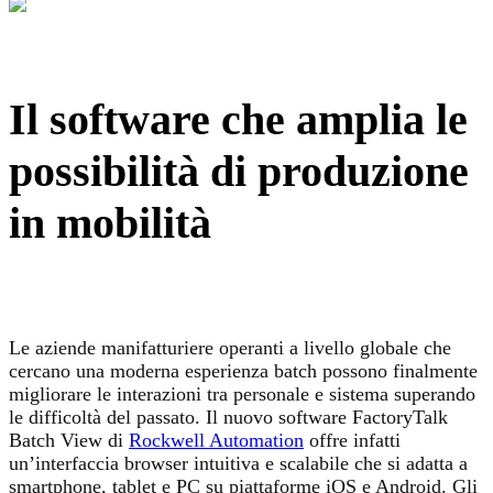
Il software che amplia le
possibilità di produzione
in mobilità
Le aziende manifatturiere operanti a livello globale che
cercano una moderna esperienza batch possono finalmente
migliorare le interazioni tra personale e sistema superando
le difficoltà del passato. Il nuovo software FactoryTalk
Batch View di
Rockwell Automation
offre infatti
un’interfaccia browser intuitiva e scalabile che si adatta a
smartphone, tablet e PC su piattaforme iOS e Android. Gli