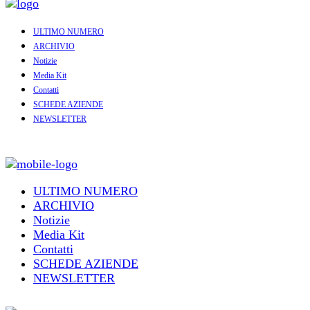
ULTIMO NUMERO
ARCHIVIO
Notizie
Media Kit
Contatti
SCHEDE AZIENDE
NEWSLETTER
ULTIMO NUMERO
ARCHIVIO
Notizie
Media Kit
Contatti
SCHEDE AZIENDE
NEWSLETTER