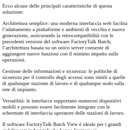
Ecco alcune delle principali caratteristiche di questa
soluzione:
Architettura semplice: una moderna interfaccia web facilita
l’adattamento a piattaforme e ambienti di vecchia e nuova
generazione, assicurando la retrocompatibilità con le
precedenti versioni del software FactoryTalk Batch;
l’architettura basata su un unico server consente di
aggiungere nuove funzioni con il minimo impatto sulle
operazioni.
Gestione delle informazioni e sicurezza: le politiche di
sicurezza per il controllo degli accessi sono simili a quelle
di qualunque stazione di lavoro e di qualunque nodo sulla
rete di impianto.
Versatilità: le interfacce supportano numerosi dispositivi
mobili e possono essere facilmente integrate con le
schermate di interfaccia operatore delle stazioni di lavoro.
Il software FactoryTalk Batch View è ideale per i grandi