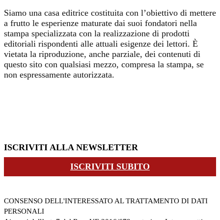
Siamo una casa editrice costituita con l’obiettivo di mettere
a frutto le esperienze maturate dai suoi fondatori nella
stampa specializzata con la realizzazione di prodotti
editoriali rispondenti alle attuali esigenze dei lettori. È
vietata la riproduzione, anche parziale, dei contenuti di
questo sito con qualsiasi mezzo, compresa la stampa, se
non espressamente autorizzata.
ISCRIVITI ALLA NEWSLETTER
ISCRIVITI SUBITO
CONSENSO DELL'INTERESSATO AL TRATTAMENTO DI DATI
PERSONALI