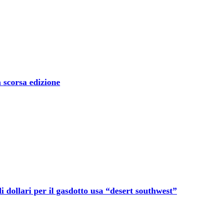
 scorsa edizione
 dollari per il gasdotto usa “desert southwest”