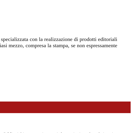
specializzata con la realizzazione di prodotti editoriali
ualsiasi mezzo, compresa la stampa, se non espressamente