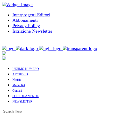
Interprogetti Editori
Abbonamenti
Privacy Policy
Iscrizione Newsletter
ULTIMO NUMERO
ARCHIVIO
Notizie
Media Kit
Contatti
SCHEDE AZIENDE
NEWSLETTER