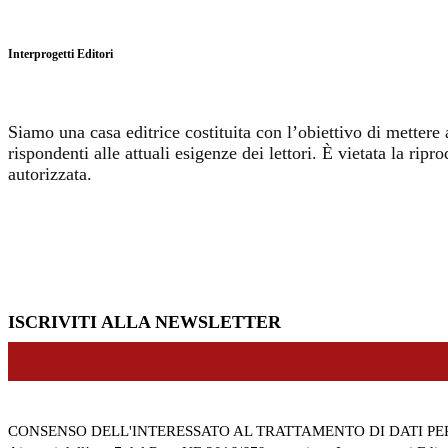
Interprogetti Editori
Siamo una casa editrice costituita con l’obiettivo di mettere 
rispondenti alle attuali esigenze dei lettori. È vietata la r
autorizzata.
ISCRIVITI ALLA NEWSLETTER
CONSENSO DELL'INTERESSATO AL TRATTAMENTO DI DATI P