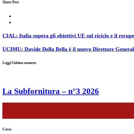
Share Post
CIAL: Italia supera gli obiettivi UE sul riciclo e il recup
UCIMU: Davide Della Bella è il nuovo Direttore General
Leggi l'ultimo numero
La Subfornitura – n°3 2026
Cerca