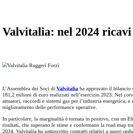
Valvitalia: nel 2024 ricavi
L’Assemblea dei Soci di
Valvitalia
ha approvato il bilancio 
181,2 milioni di euro realizzati nell’esercizio 2023. Nel cor
attuatori, raccordi e sistemi gas per l’industria energetica, e 
miglioramento delle performance operative.
In particolare, la marginalità è tornata in positivo, con un Eb
risultati, che superano le stime e confermano la road map t
2024, Valvitalia ha sottoscritto contratti relativi a nuovi or