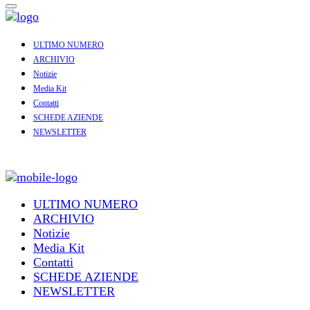
ULTIMO NUMERO
ARCHIVIO
Notizie
Media Kit
Contatti
SCHEDE AZIENDE
NEWSLETTER
ULTIMO NUMERO
ARCHIVIO
Notizie
Media Kit
Contatti
SCHEDE AZIENDE
NEWSLETTER