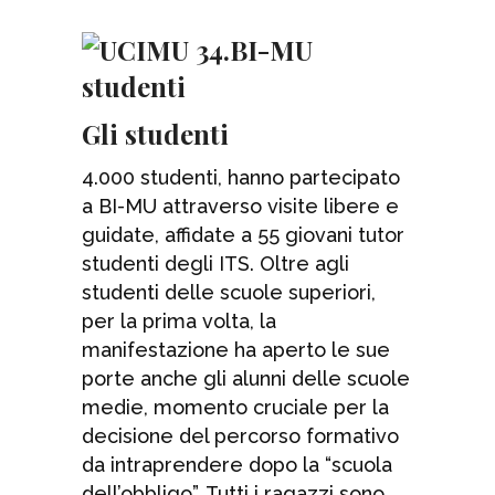
Gli studenti
4.000 studenti, hanno partecipato
a BI-MU attraverso visite libere e
guidate, affidate a 55 giovani tutor
studenti degli ITS. Oltre agli
studenti delle scuole superiori,
per la prima volta, la
manifestazione ha aperto le sue
porte anche gli alunni delle scuole
medie, momento cruciale per la
decisione del percorso formativo
da intraprendere dopo la “scuola
dell’obbligo”. Tutti i ragazzi sono