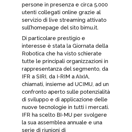
persone in presenza e circa 5.000
utenti collegati online grazie al
servizio di live streaming attivato
sull’homepage del sito bimu.it.
Di particolare prestigio e
interesse è stata la Giornata della
Robotica che ha visto schierate
tutte le principali organizzazioni in
rappresentanza del segmento, da
IFR a SIRI, da I-RIM a AIxIA,
chiamati, insieme ad UCIMU, ad un
confronto aperto sulle potenzialità
di sviluppo e di applicazione delle
nuove tecnologie in tutti i mercati.
IFR ha scelto BI-MU per svolgere
la sua assemblea annuale e una
serie di riunioni di