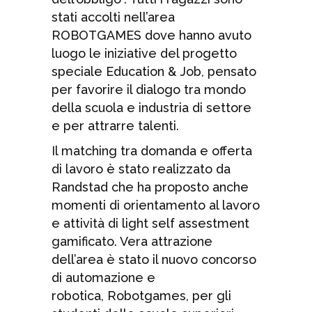
stati accolti nell’area
ROBOTGAMES dove hanno avuto
luogo le iniziative del progetto
speciale Education & Job, pensato
per favorire il dialogo tra mondo
della scuola e industria di settore
e per attrarre talenti.
Il matching tra domanda e offerta
di lavoro è stato realizzato da
Randstad che ha proposto anche
momenti di orientamento al lavoro
e attività di light self assestment
gamificato. Vera attrazione
dell’area è stato il nuovo concorso
di automazione e
robotica, Robotgames, per gli