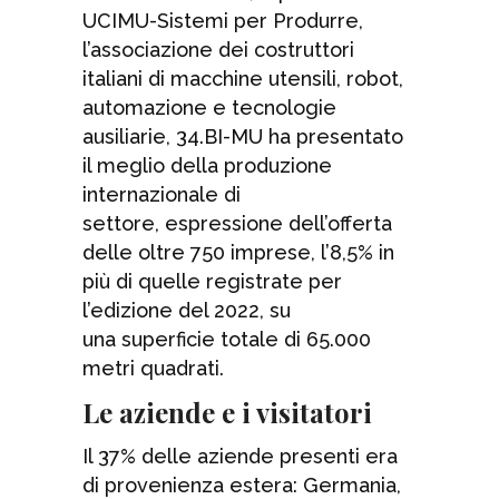
UCIMU-Sistemi per Produrre,
l’associazione dei costruttori
italiani di macchine utensili, robot,
automazione e tecnologie
ausiliarie, 34.BI-MU ha presentato
il meglio della produzione
internazionale di
settore, espressione dell’offerta
delle oltre 750 imprese, l’8,5% in
più di quelle registrate per
l’edizione del 2022, su
una superficie totale di 65.000
metri quadrati.
Le aziende e i visitatori
Il 37% delle aziende presenti era
di provenienza estera: Germania,