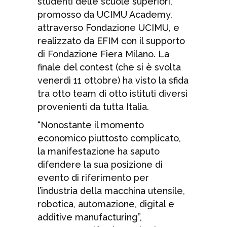
studenti delle scuole superiori,
promosso da UCIMU Academy,
attraverso Fondazione UCIMU, e
realizzato da EFIM con il supporto
di Fondazione Fiera Milano. La
finale del contest (che si è svolta
venerdì 11 ottobre) ha visto la sfida
tra otto team di otto istituti diversi
provenienti da tutta Italia.
“Nonostante il momento
economico piuttosto complicato,
la manifestazione ha saputo
difendere la sua posizione di
evento di riferimento per
l’industria della macchina utensile,
robotica, automazione, digital e
additive manufacturing”,