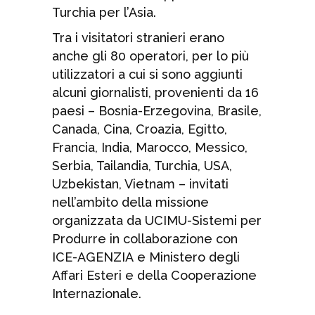
Turchia per l’Asia.
Tra i visitatori stranieri erano
anche gli 80 operatori, per lo più
utilizzatori a cui si sono aggiunti
alcuni giornalisti, provenienti da 16
paesi – Bosnia-Erzegovina, Brasile,
Canada, Cina, Croazia, Egitto,
Francia, India, Marocco, Messico,
Serbia, Tailandia, Turchia, USA,
Uzbekistan, Vietnam – invitati
nell’ambito della missione
organizzata da UCIMU-Sistemi per
Produrre in collaborazione con
ICE-AGENZIA e Ministero degli
Affari Esteri e della Cooperazione
Internazionale.