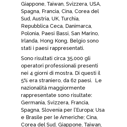
Giappone, Taiwan, Svizzera, USA,
Spagna, Francia, Cina, Corea del
Sud, Austria, UK, Turchia,
Repubblica Ceca, Danimarca,
Polonia, Paesi Bassi, San Marino,
Irlanda, Hong Kong, Belgio sono
stati i paesi rappresentati.
Sono risultati circa 35.000 gli
operatori professionali presenti
nei 4 giorni di mostra. Di questi il
5% era straniero, da 62 paesi. Le
nazionalità maggiormente
rappresentate sono risultate:
Germania, Svizzera, Francia,
Spagna, Slovenia per l’Europa; Usa
e Brasile per le Americhe; Cina,
Corea del Sud, Giappone, Taiwan,