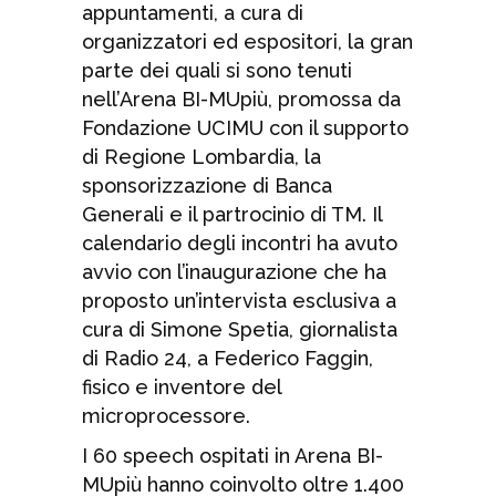
appuntamenti, a cura di
organizzatori ed espositori, la gran
parte dei quali si sono tenuti
nell’Arena BI-MUpiù, promossa da
Fondazione UCIMU con il supporto
di Regione Lombardia, la
sponsorizzazione di Banca
Generali e il partrocinio di TM. Il
calendario degli incontri ha avuto
avvio con l’inaugurazione che ha
proposto un’intervista esclusiva a
cura di Simone Spetia, giornalista
di Radio 24, a Federico Faggin,
fisico e inventore del
microprocessore.
I 60 speech ospitati in Arena BI-
MUpiù hanno coinvolto oltre 1.400