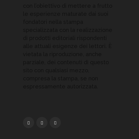
con l’obiettivo di mettere a frutto
le esperienze maturate dai suoi
fondatori nella stampa
specializzata con la realizzazione
di prodotti editoriali rispondenti
alle attuali esigenze dei lettori. È
vietata la riproduzione, anche
parziale, dei contenuti di questo
sito con qualsiasi mezzo,
compresa la stampa, se non
espressamente autorizzata.