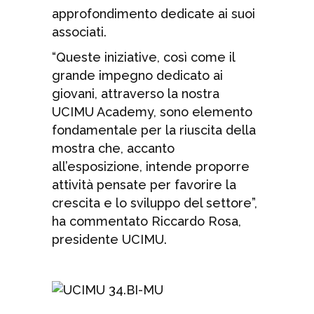
approfondimento dedicate ai suoi
associati.
“Queste iniziative, così come il
grande impegno dedicato ai
giovani, attraverso la nostra
UCIMU Academy, sono elemento
fondamentale per la riuscita della
mostra che, accanto
all’esposizione, intende proporre
attività pensate per favorire la
crescita e lo sviluppo del settore”,
ha commentato Riccardo Rosa,
presidente UCIMU.