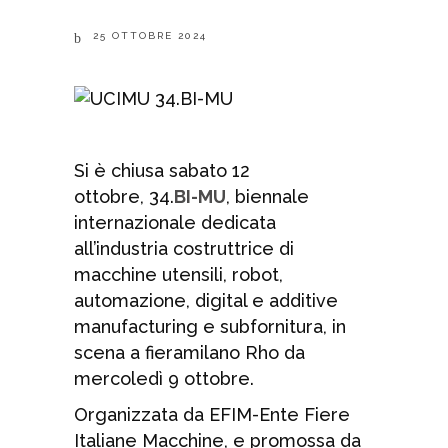
25 OTTOBRE 2024
Si è chiusa sabato 12
ottobre, 34.
BI-MU
, biennale
internazionale dedicata
all’industria costruttrice di
macchine utensili, robot,
automazione, digital e additive
manufacturing e subfornitura, in
scena a fieramilano Rho da
mercoledì 9 ottobre.
Organizzata da EFIM-Ente Fiere
Italiane Macchine, e promossa da