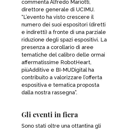
commenta Alfredo Mariotti,
direttore generale di UCIMU.
“L’evento ha visto crescere il
numero dei suoi espositori (diretti
e indiretti) a fronte di una parziale
riduzione degli spazi espositivi. La
presenza a corollario di aree
tematiche del calibro delle ormai
affermatissime RobotHeart,
piùAdditive e BI-MUDigital ha
contribuito a valorizzare l’offerta
espositiva e tematica proposta
dalla nostra rassegna”.
Gli eventi in fiera
Sono stati oltre una ottantina gli