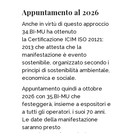
Appuntamento al 2026
Anche in virtù di questo approccio
34.BI-MU ha ottenuto
la Certificazione ICIM ISO 20121:
2013 che attesta che la
manifestazione è evento
sostenibile, organizzato secondo i
principi di sostenibilità ambientale,
economica e sociale.
Appuntamento quindi a ottobre
2026 con 35.BI-MU che
festeggerà, insieme a espositori e
a tutti gli operatori, i suoi 70 anni.
Le date della manifestazione
saranno presto