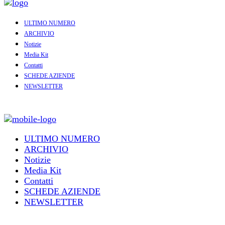
ULTIMO NUMERO
ARCHIVIO
Notizie
Media Kit
Contatti
SCHEDE AZIENDE
NEWSLETTER
ULTIMO NUMERO
ARCHIVIO
Notizie
Media Kit
Contatti
SCHEDE AZIENDE
NEWSLETTER