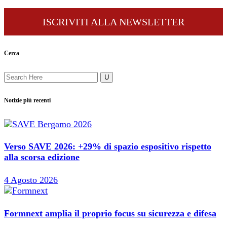
ISCRIVITI ALLA NEWSLETTER
Cerca
Notizie più recenti
Verso SAVE 2026: +29% di spazio espositivo rispetto
alla scorsa edizione
4 Agosto 2026
Formnext amplia il proprio focus su sicurezza e difesa