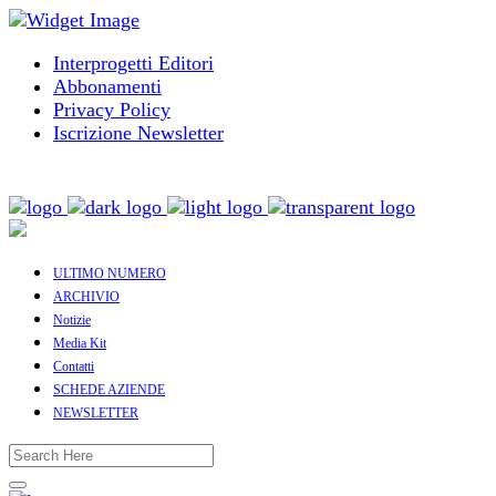
Interprogetti Editori
Abbonamenti
Privacy Policy
Iscrizione Newsletter
ULTIMO NUMERO
ARCHIVIO
Notizie
Media Kit
Contatti
SCHEDE AZIENDE
NEWSLETTER