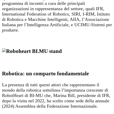
programma di incontri a cura delle principali
organizzazioni in rappresentanza del settore, quali IFR,
International Federation of Robotics, SIRI, I-RIM, Istituto
di Robotica e Macchine Intelligenti, AIIA, l’Associazione
Italiana per l’Intelligenza Artificiale, e UCIMU-Sistemi per
produrre.
Robotica: un comparto fondamentale
La presenza di tutti questi attori che rappresentano il
mondo della robotica sottolinea l’importanza crescente di
RobotHeart di BI-MU che, Marina Bill, presidente di IFR,
dopo la visita nel 2022, ha scelto come sede della annuale
(2024) Assemblea della Federazione Internazionale.