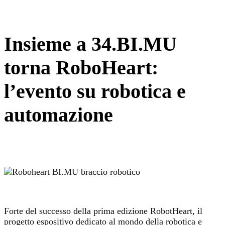
Insieme a 34.BI.MU
torna RoboHeart:
l’evento su robotica e
automazione
Forte del successo della prima edizione RobotHeart, il
progetto espositivo dedicato al mondo della robotica e