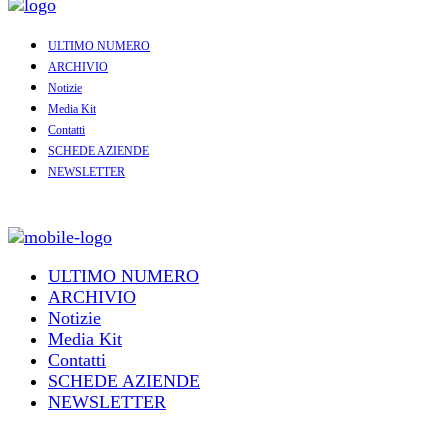
ULTIMO NUMERO
ARCHIVIO
Notizie
Media Kit
Contatti
SCHEDE AZIENDE
NEWSLETTER
ULTIMO NUMERO
ARCHIVIO
Notizie
Media Kit
Contatti
SCHEDE AZIENDE
NEWSLETTER