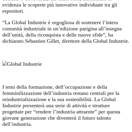
evidenza le scoperte più innovative individuate tra gli
espositori.
“La Global Industrie è orgogliosa di sostenere l’intera
comunità industriale in un’edizione parigina all’insegna
dell’unità, della riconquista e delle nuove sfide”, ha
dichiarato Sébastien Gillet, direttore della Global Industrie.
I temi della formazione, dell’occupazione e della
femminilizzazione dell’industria restano centrali per la
reindustrializzazione e la sua sostenibilità. La Global
Industrie presenterà una serie di attività e strutture
progettate per “rendere l’industria attraente” per questa
giovane generazione che diventerà il futuro talento
dell’industria.