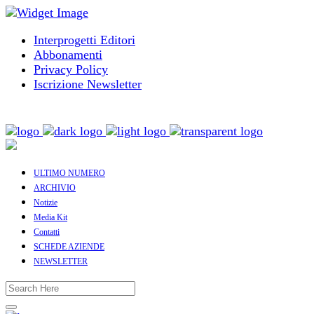
Interprogetti Editori
Abbonamenti
Privacy Policy
Iscrizione Newsletter
ULTIMO NUMERO
ARCHIVIO
Notizie
Media Kit
Contatti
SCHEDE AZIENDE
NEWSLETTER