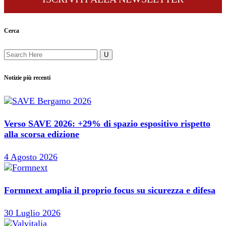
Cerca
Notizie più recenti
Verso SAVE 2026: +29% di spazio espositivo rispetto
alla scorsa edizione
4 Agosto 2026
Formnext amplia il proprio focus su sicurezza e difesa
30 Luglio 2026