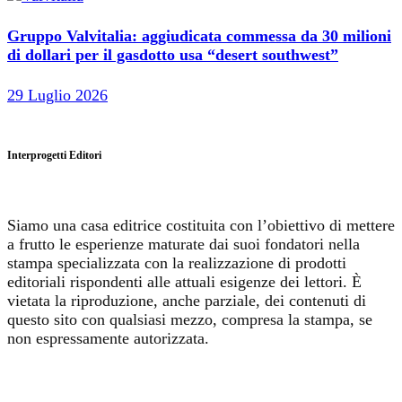
Gruppo Valvitalia: aggiudicata commessa da 30 milioni
di dollari per il gasdotto usa “desert southwest”
29 Luglio 2026
Interprogetti Editori
Siamo una casa editrice costituita con l’obiettivo di mettere
a frutto le esperienze maturate dai suoi fondatori nella
stampa specializzata con la realizzazione di prodotti
editoriali rispondenti alle attuali esigenze dei lettori. È
vietata la riproduzione, anche parziale, dei contenuti di
questo sito con qualsiasi mezzo, compresa la stampa, se
non espressamente autorizzata.