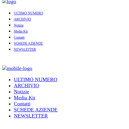
ULTIMO NUMERO
ARCHIVIO
Notizie
Media Kit
Contatti
SCHEDE AZIENDE
NEWSLETTER
ULTIMO NUMERO
ARCHIVIO
Notizie
Media Kit
Contatti
SCHEDE AZIENDE
NEWSLETTER