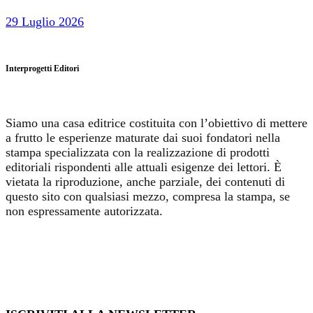
29 Luglio 2026
Interprogetti Editori
Siamo una casa editrice costituita con l’obiettivo di mettere
a frutto le esperienze maturate dai suoi fondatori nella
stampa specializzata con la realizzazione di prodotti
editoriali rispondenti alle attuali esigenze dei lettori. È
vietata la riproduzione, anche parziale, dei contenuti di
questo sito con qualsiasi mezzo, compresa la stampa, se
non espressamente autorizzata.