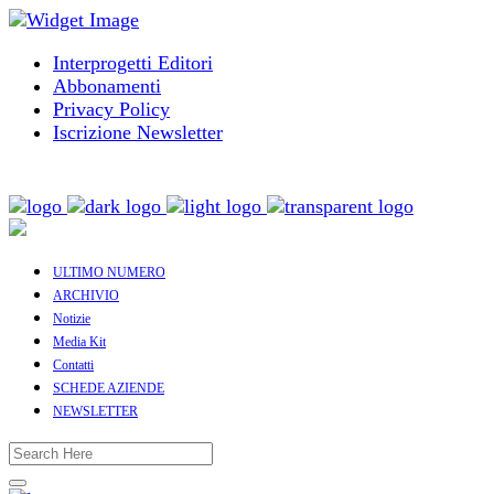
Interprogetti Editori
Abbonamenti
Privacy Policy
Iscrizione Newsletter
ULTIMO NUMERO
ARCHIVIO
Notizie
Media Kit
Contatti
SCHEDE AZIENDE
NEWSLETTER