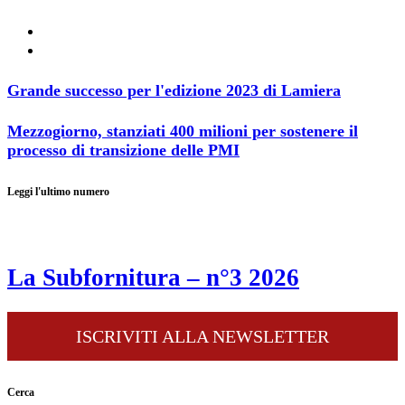
Grande successo per l'edizione 2023 di Lamiera
Mezzogiorno, stanziati 400 milioni per sostenere il
processo di transizione delle PMI
Leggi l'ultimo numero
La Subfornitura – n°3 2026
ISCRIVITI ALLA NEWSLETTER
Cerca