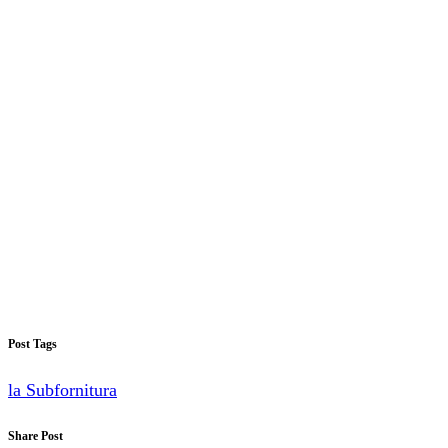
Post Tags
la Subfornitura
Share Post