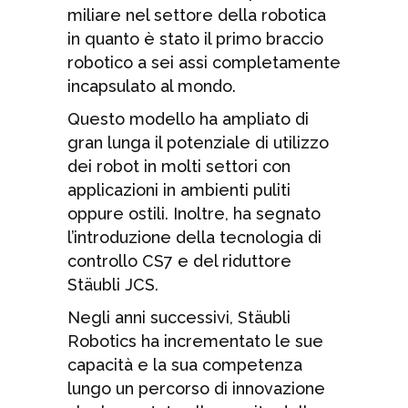
miliare nel settore della robotica
in quanto è stato il primo braccio
robotico a sei assi completamente
incapsulato al mondo.
Questo modello ha ampliato di
gran lunga il potenziale di utilizzo
dei robot in molti settori con
applicazioni in ambienti puliti
oppure ostili. Inoltre, ha segnato
l’introduzione della tecnologia di
controllo CS7 e del riduttore
Stäubli JCS.
Negli anni successivi, Stäubli
Robotics ha incrementato le sue
capacità e la sua competenza
lungo un percorso di innovazione