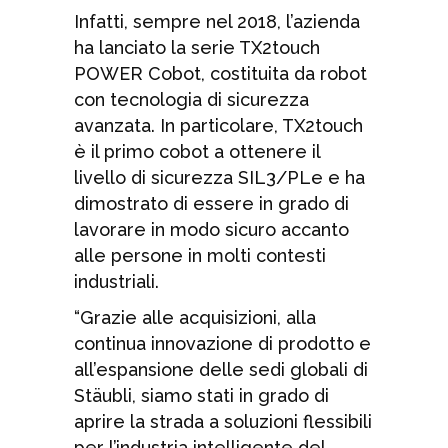
Infatti, sempre nel 2018, l’azienda
ha lanciato la serie TX2touch
POWER Cobot, costituita da robot
con tecnologia di sicurezza
avanzata. In particolare, TX2touch
è il primo cobot a ottenere il
livello di sicurezza SIL3/PLe e ha
dimostrato di essere in grado di
lavorare in modo sicuro accanto
alle persone in molti contesti
industriali.
“Grazie alle acquisizioni, alla
continua innovazione di prodotto e
all’espansione delle sedi globali di
Stäubli, siamo stati in grado di
aprire la strada a soluzioni flessibili
per l’industria intelligente del