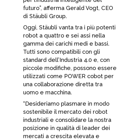
futuro”, afferma Gerald Vogt, CEO
di Stäubli Group.
Oggi, Stäubli vanta tra i più potenti
robot a quattro e sei assi nella
gamma dei carichi medi e bassi.
Tutti sono compatibili con gli
standard dell’Industria 4.0 e, con
piccole modifiche, possono essere
utilizzati come POWER cobot per
una collaborazione diretta tra
uomo e macchina.
“Desideriamo plasmare in modo
sostenibile il mercato dei robot
industriali e consolidare la nostra
posizione in qualità di leader dei
mercati a crescita elevata e