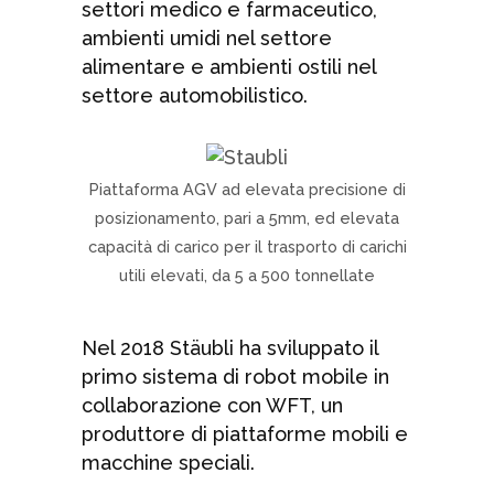
settori medico e farmaceutico,
ambienti umidi nel settore
alimentare e ambienti ostili nel
settore automobilistico.
Piattaforma AGV ad elevata precisione di
posizionamento, pari a 5mm, ed elevata
capacità di carico per il trasporto di carichi
utili elevati, da 5 a 500 tonnellate
Nel 2018 Stäubli ha sviluppato il
primo sistema di robot mobile in
collaborazione con WFT, un
produttore di piattaforme mobili e
macchine speciali.