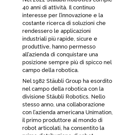
40 anni di attività. Il continuo
interesse per l’innovazione e la
costante ricerca di soluzioni che
rendessero le applicazioni
industriali più rapide, sicure e
produttive, hanno permesso
all’azienda di conquistare una
posizione sempre più di spicco nel
campo della robotica.
Nel 1982 Stäubli Group ha esordito
nel campo della robotica con la
divisione Stäubli Robotics. Nello
stesso anno, una collaborazione
con l’azienda americana Unimation,
il primo produttore al mondo di
robot articolati, ha consentito la