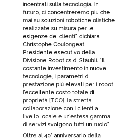
incentrati sulla tecnologia. In
futuro, ci concentreremo più che
mai su soluzioni robotiche olistiche
realizzate su misura per le
esigenze dei clienti”, dichiara
Christophe Coulongeat,
Presidente esecutivo della
Divisione Robotics di Stäubli. “Il
costante investimento in nuove
tecnologie, i parametri di
prestazione più elevati per i robot,
l’eccellente costo totale di
proprietà [TCO], la stretta
collaborazione con i clienti a
livello locale e un’estesa gamma
di servizi svolgono tutti un ruolo”.
Oltre al 40° anniversario della