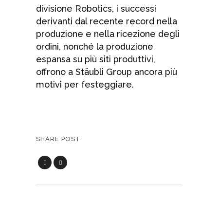
divisione Robotics, i successi
derivanti dal recente record nella
produzione e nella ricezione degli
ordini, nonché la produzione
espansa su più siti produttivi,
offrono a Stäubli Group ancora più
motivi per festeggiare.
SHARE POST