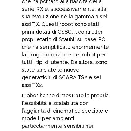
che ha portato alla nascita della
serie RX e, successivamente, alla
sua evoluzione nella gamma a sei
assi TX. Questi robot sono stati i
primi dotati di CS8C, il controller
proprietario di Stäubli su base PC,
che ha semplificato enormemente
la programmazione dei robot per
tutti i tipi di utente. Da allora, sono
state lanciate le nuove
generazioni di SCARA TS2 e sei
assi TX2.
I robot hanno dimostrato la propria
flessibilità e scalabilità con
l’aggiunta di cinematica speciale e
modelli per ambienti
particolarmente sensibili nei