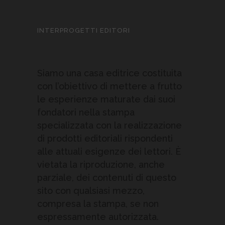
INTERPROGETTI EDITORI
Siamo una casa editrice costituita
con l’obiettivo di mettere a frutto
le esperienze maturate dai suoi
fondatori nella stampa
specializzata con la realizzazione
di prodotti editoriali rispondenti
alle attuali esigenze dei lettori. È
vietata la riproduzione, anche
parziale, dei contenuti di questo
sito con qualsiasi mezzo,
compresa la stampa, se non
espressamente autorizzata.